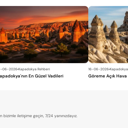
6-06-2026
Kapadokya Rehberi
16-06-2026
Kapadokya
apadokya'nın En Güzel Vadileri
Göreme Açık Hava 
bizimle iletişime geçin, 7/24 yanınızdayız.