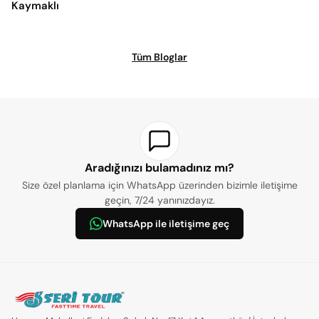
Kaymaklı
Tüm Bloglar
Aradığınızı bulamadınız mı?
Size özel planlama için WhatsApp üzerinden bizimle iletişime
geçin, 7/24 yanınızdayız.
WhatsApp ile iletişime geç