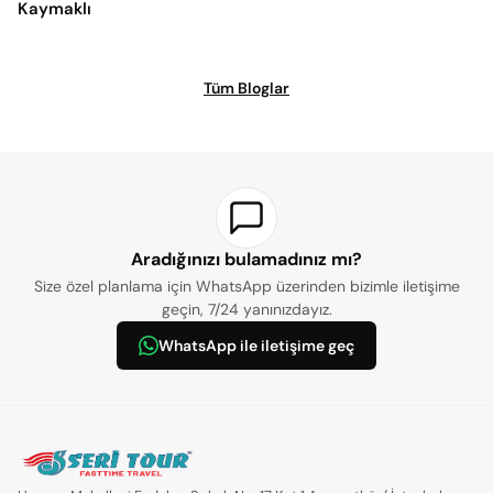
Kaymaklı
Tüm Bloglar
Aradığınızı bulamadınız mı?
Size özel planlama için WhatsApp üzerinden bizimle iletişime
geçin, 7/24 yanınızdayız.
WhatsApp ile iletişime geç